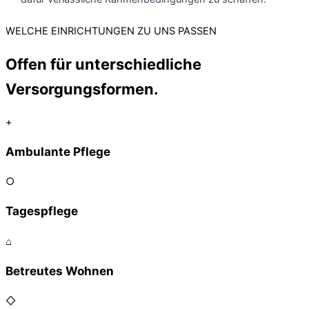
WELCHE EINRICHTUNGEN ZU UNS PASSEN
Offen für unterschiedliche
Versorgungsformen.
+
Ambulante Pflege
○
Tagespflege
⌂
Betreutes Wohnen
◇