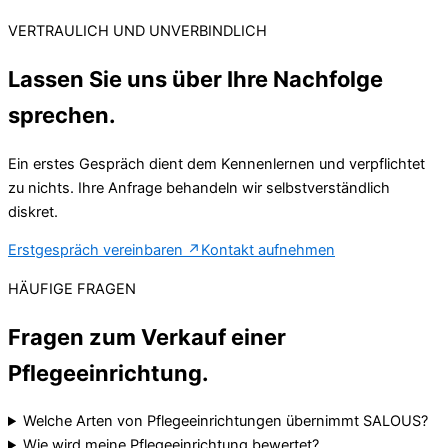
VERTRAULICH UND UNVERBINDLICH
Lassen Sie uns über Ihre Nachfolge
sprechen.
Ein erstes Gespräch dient dem Kennenlernen und verpflichtet
zu nichts. Ihre Anfrage behandeln wir selbstverständlich
diskret.
Erstgespräch vereinbaren
↗
Kontakt aufnehmen
HÄUFIGE FRAGEN
Fragen zum Verkauf einer
Pflegeeinrichtung.
Welche Arten von Pflegeeinrichtungen übernimmt SALOUS?
Wie wird meine Pflegeeinrichtung bewertet?