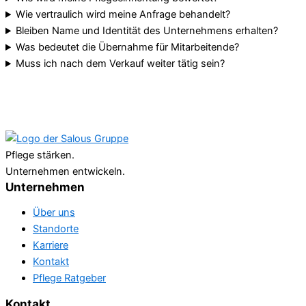
Wie vertraulich wird meine Anfrage behandelt?
Bleiben Name und Identität des Unternehmens erhalten?
Was bedeutet die Übernahme für Mitarbeitende?
Muss ich nach dem Verkauf weiter tätig sein?
Pflege stärken.
Unternehmen entwickeln.
Unternehmen
Über uns
Standorte
Karriere
Kontakt
Pflege Ratgeber
Kontakt