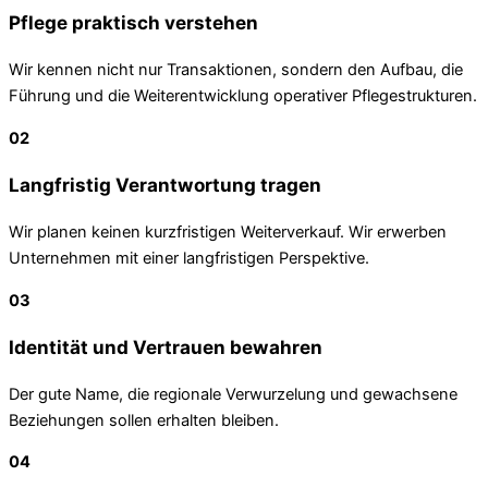
Pflege praktisch verstehen
Wir kennen nicht nur Transaktionen, sondern den Aufbau, die
Führung und die Weiterentwicklung operativer Pflegestrukturen.
02
Langfristig Verantwortung tragen
Wir planen keinen kurzfristigen Weiterverkauf. Wir erwerben
Unternehmen mit einer langfristigen Perspektive.
03
Identität und Vertrauen bewahren
Der gute Name, die regionale Verwurzelung und gewachsene
Beziehungen sollen erhalten bleiben.
04