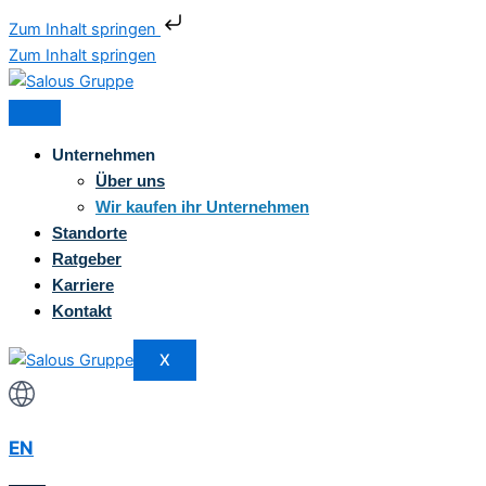
Zum Inhalt springen
Zum Inhalt springen
Unternehmen
Über uns
Wir kaufen ihr Unternehmen
Standorte
Ratgeber
Karriere
Kontakt
X
EN