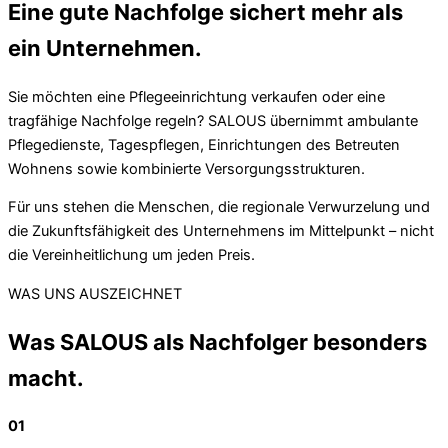
Eine gute Nachfolge sichert mehr als
ein Unternehmen.
Sie möchten eine Pflegeeinrichtung verkaufen oder eine
tragfähige Nachfolge regeln? SALOUS übernimmt ambulante
Pflegedienste, Tagespflegen, Einrichtungen des Betreuten
Wohnens sowie kombinierte Versorgungsstrukturen.
Für uns stehen die Menschen, die regionale Verwurzelung und
die Zukunftsfähigkeit des Unternehmens im Mittelpunkt – nicht
die Vereinheitlichung um jeden Preis.
WAS UNS AUSZEICHNET
Was SALOUS als Nachfolger besonders
macht.
01