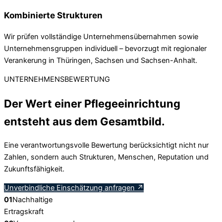
Kombinierte Strukturen
Wir prüfen vollständige Unternehmensübernahmen sowie
Unternehmensgruppen individuell – bevorzugt mit regionaler
Verankerung in Thüringen, Sachsen und Sachsen-Anhalt.
UNTERNEHMENSBEWERTUNG
Der Wert einer Pflegeeinrichtung
entsteht aus dem Gesamtbild.
Eine verantwortungsvolle Bewertung berücksichtigt nicht nur
Zahlen, sondern auch Strukturen, Menschen, Reputation und
Zukunftsfähigkeit.
Unverbindliche Einschätzung anfragen
↗
01
Nachhaltige
Ertragskraft