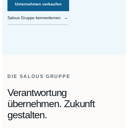
Unternehmen verkaufen
Salous Gruppe kennenlernen
→
DIE SALOUS GRUPPE
Verantwortung
übernehmen. Zukunft
gestalten.