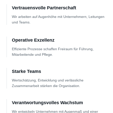
Vertrauensvolle Partnerschaft
Wir arbeiten auf Augenhöhe mit Unternehmern, Leitungen
und Teams.
Operative Exzellenz
Effiziente Prozesse schaffen Freiraum für Führung,
Mitarbeitende und Pflege.
Starke Teams
Wertschätzung, Entwicklung und verlässliche
Zusammenarbeit stärken die Organisation.
Verantwortungsvolles Wachstum
Wir entwickeln Unternehmen mit Augenmaß und einer