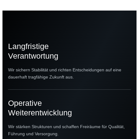
Langfristige
Verantwortung
Wir sichern Stabilität und richten Entscheidungen auf eine
dauerhaft tragfähige Zukunft aus.
Operative
Weiterentwicklung
Wir stärken Strukturen und schaffen Freiräume für Qualität,
Führung und Versorgung.