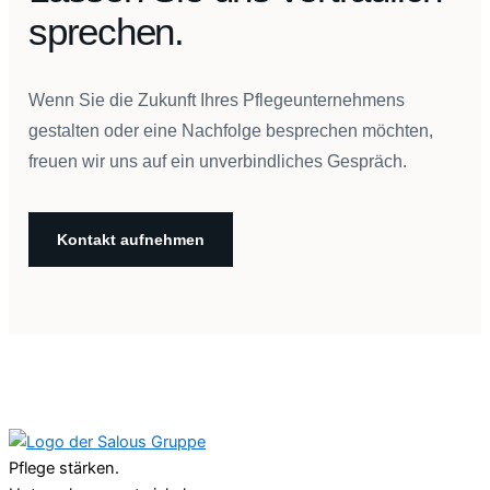
sprechen.
Wenn Sie die Zukunft Ihres Pflegeunternehmens
gestalten oder eine Nachfolge besprechen möchten,
freuen wir uns auf ein unverbindliches Gespräch.
Kontakt aufnehmen
Pflege stärken.