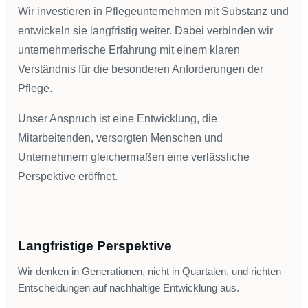
Wir investieren in Pflegeunternehmen mit Substanz und
entwickeln sie langfristig weiter. Dabei verbinden wir
unternehmerische Erfahrung mit einem klaren
Verständnis für die besonderen Anforderungen der
Pflege.
Unser Anspruch ist eine Entwicklung, die
Mitarbeitenden, versorgten Menschen und
Unternehmern gleichermaßen eine verlässliche
Perspektive eröffnet.
Langfristige Perspektive
Wir denken in Generationen, nicht in Quartalen, und richten
Entscheidungen auf nachhaltige Entwicklung aus.