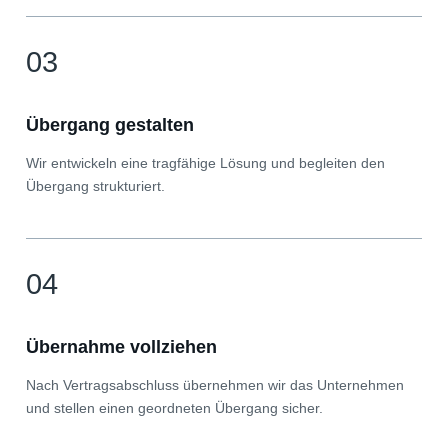
03
Übergang gestalten
Wir entwickeln eine tragfähige Lösung und begleiten den
Übergang strukturiert.
04
Übernahme vollziehen
Nach Vertragsabschluss übernehmen wir das Unternehmen
und stellen einen geordneten Übergang sicher.