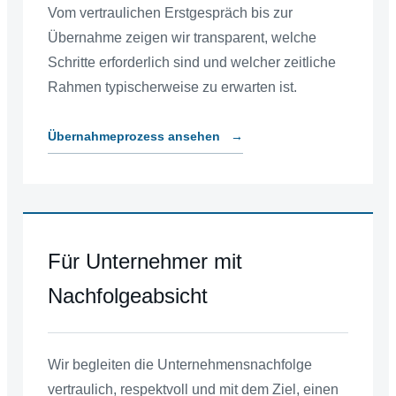
Vom vertraulichen Erstgespräch bis zur
Übernahme zeigen wir transparent, welche
Schritte erforderlich sind und welcher zeitliche
Rahmen typischerweise zu erwarten ist.
Übernahmeprozess ansehen
→
Für Unternehmer mit
Nachfolgeabsicht
Wir begleiten die Unternehmensnachfolge
vertraulich, respektvoll und mit dem Ziel, einen