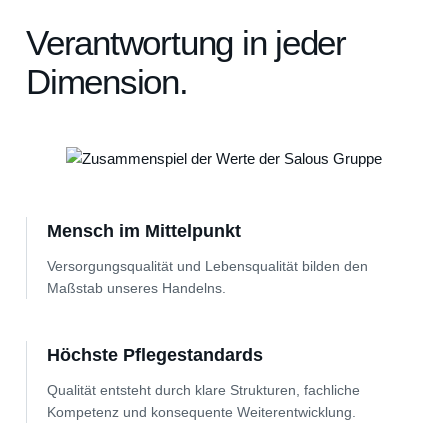
Verantwortung in jeder
Dimension.
Mensch im Mittelpunkt
Versorgungsqualität und Lebensqualität bilden den
Maßstab unseres Handelns.
Höchste Pflegestandards
Qualität entsteht durch klare Strukturen, fachliche
Kompetenz und konsequente Weiterentwicklung.