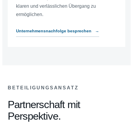
klaren und verlässlichen Übergang zu
ermöglichen.
Unternehmensnachfolge besprechen
→
BETEILIGUNGSANSATZ
Partnerschaft mit
Perspektive.