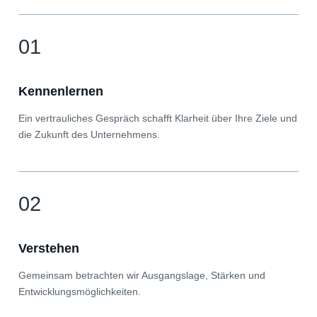
01
Kennenlernen
Ein vertrauliches Gespräch schafft Klarheit über Ihre Ziele und
die Zukunft des Unternehmens.
02
Verstehen
Gemeinsam betrachten wir Ausgangslage, Stärken und
Entwicklungsmöglichkeiten.