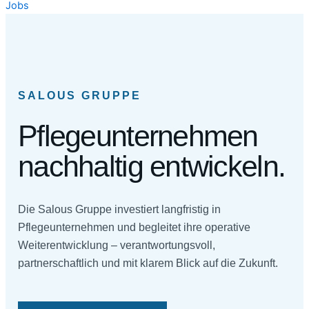
Jobs
SALOUS GRUPPE
Pflegeunternehmen
nachhaltig entwickeln.
Die Salous Gruppe investiert langfristig in
Pflegeunternehmen und begleitet ihre operative
Weiterentwicklung – verantwortungsvoll,
partnerschaftlich und mit klarem Blick auf die Zukunft.