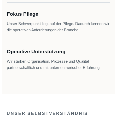
Fokus Pflege
Unser Schwerpunkt liegt auf der Pflege. Dadurch kennen wir
die operativen Anforderungen der Branche.
Operative Unterstützung
Wir stärken Organisation, Prozesse und Qualität
partnerschaftlich und mit unternehmerischer Erfahrung.
UNSER SELBSTVERSTÄNDNIS