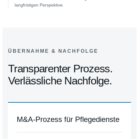
langfristigen Perspektive.
ÜBERNAHME & NACHFOLGE
Transparenter Prozess.
Verlässliche Nachfolge.
M&A-Prozess für Pflegedienste