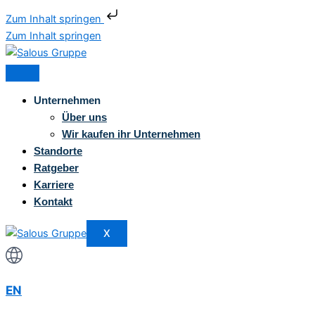
Zum Inhalt springen
Zum Inhalt springen
Unternehmen
Über uns
Wir kaufen ihr Unternehmen
Standorte
Ratgeber
Karriere
Kontakt
X
EN