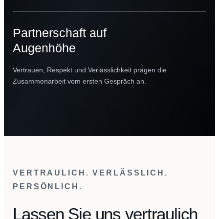
Partnerschaft auf
Augenhöhe
Vertrauen, Respekt und Verlässlichkeit prägen die
Zusammenarbeit vom ersten Gespräch an.
VERTRAULICH. VERLÄSSLICH.
PERSÖNLICH.
Lassen Sie uns vertraulich