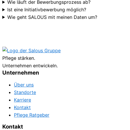
Wie läuft der Bewerbungsprozess ab?
Ist eine Initiativbewerbung möglich?
Wie geht SALOUS mit meinen Daten um?
Pflege stärken.
Unternehmen entwickeln.
Unternehmen
Über uns
Standorte
Karriere
Kontakt
Pflege Ratgeber
Kontakt