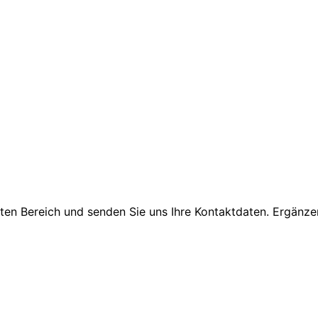
hten Bereich und senden Sie uns Ihre Kontaktdaten. Ergänz