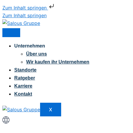
Zum Inhalt springen
Zum Inhalt springen
Unternehmen
Über uns
Wir kaufen ihr Unternehmen
Standorte
Ratgeber
Karriere
Kontakt
X