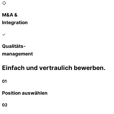
◇
M&A &
Integration
✓
Qualitäts-
management
Einfach und vertraulich bewerben.
01
Position auswählen
02