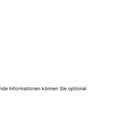
ende Informationen können Sie optional