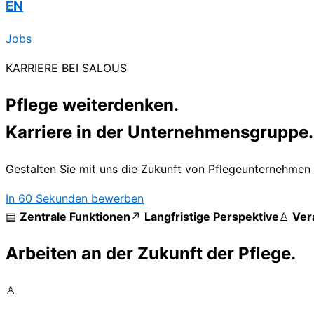
EN
Jobs
KARRIERE BEI SALOUS
Pflege weiterdenken.
Karriere in der Unternehmensgruppe.
Gestalten Sie mit uns die Zukunft von Pflegeunternehmen –
In 60 Sekunden bewerben
▤
Zentrale Funktionen
↗
Langfristige Perspektive
♙
Ver
Arbeiten an der Zukunft der Pflege.
♙