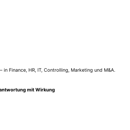
 in Finance, HR, IT, Controlling, Marketing und M&A.
antwortung mit Wirkung