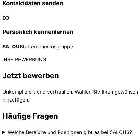
Kontaktdaten senden
03
Persönlich kennenlernen
SALOUS
Unternehmensgruppe
IHRE BEWERBUNG
Jetzt bewerben
Unkompliziert und vertraulich. Wählen Sie Ihren gewünsc
hinzufügen.
Häufige Fragen
Welche Bereiche und Positionen gibt es bei SALOUS?