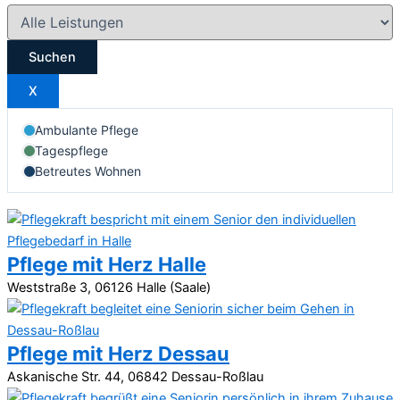
Suchen
X
Ambulante Pflege
Tagespflege
Betreutes Wohnen
Pflege mit Herz Halle
Weststraße 3, 06126 Halle (Saale)
Pflege mit Herz Dessau
Askanische Str. 44, 06842 Dessau-Roßlau