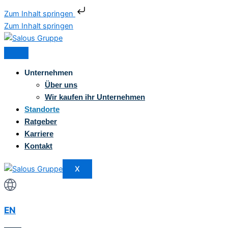
Zum Inhalt springen
Zum Inhalt springen
Unternehmen
Über uns
Wir kaufen ihr Unternehmen
Standorte
Ratgeber
Karriere
Kontakt
X
EN