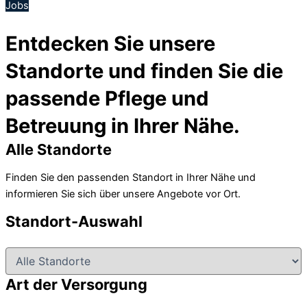
Jobs
Entdecken Sie unsere
Standorte und finden Sie die
passende Pflege und
Betreuung in Ihrer Nähe.
Alle Standorte
Finden Sie den passenden Standort in Ihrer Nähe und
informieren Sie sich über unsere Angebote vor Ort.
Standort-Auswahl
Art der Versorgung