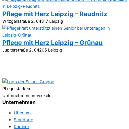
Pflege mit Herz Leipzig – Reudnitz
Witzgallstraße 2, 04317 Leipzig
Pflege mit Herz Leipzig – Grünau
Jupiterstraße 2, 04205 Leipzig
Pflege stärken.
Unternehmen entwickeln.
Unternehmen
Über uns
Standorte
Karriere