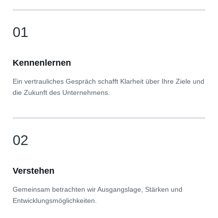
01
Kennenlernen
Ein vertrauliches Gespräch schafft Klarheit über Ihre Ziele und
die Zukunft des Unternehmens.
02
Verstehen
Gemeinsam betrachten wir Ausgangslage, Stärken und
Entwicklungsmöglichkeiten.