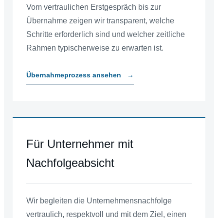
Vom vertraulichen Erstgespräch bis zur
Übernahme zeigen wir transparent, welche
Schritte erforderlich sind und welcher zeitliche
Rahmen typischerweise zu erwarten ist.
Übernahmeprozess ansehen
→
Für Unternehmer mit
Nachfolgeabsicht
Wir begleiten die Unternehmensnachfolge
vertraulich, respektvoll und mit dem Ziel, einen