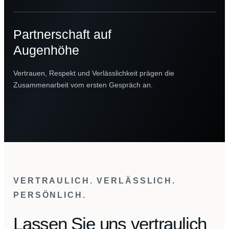
Partnerschaft auf
Augenhöhe
Vertrauen, Respekt und Verlässlichkeit prägen die
Zusammenarbeit vom ersten Gespräch an.
VERTRAULICH. VERLÄSSLICH.
PERSÖNLICH.
Lassen Sie uns vertraulich