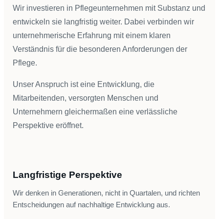
Wir investieren in Pflegeunternehmen mit Substanz und
entwickeln sie langfristig weiter. Dabei verbinden wir
unternehmerische Erfahrung mit einem klaren
Verständnis für die besonderen Anforderungen der
Pflege.
Unser Anspruch ist eine Entwicklung, die
Mitarbeitenden, versorgten Menschen und
Unternehmern gleichermaßen eine verlässliche
Perspektive eröffnet.
Langfristige Perspektive
Wir denken in Generationen, nicht in Quartalen, und richten
Entscheidungen auf nachhaltige Entwicklung aus.