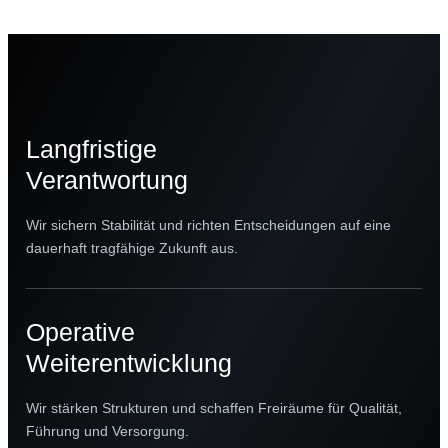
Langfristige
Verantwortung
Wir sichern Stabilität und richten Entscheidungen auf eine
dauerhaft tragfähige Zukunft aus.
Operative
Weiterentwicklung
Wir stärken Strukturen und schaffen Freiräume für Qualität,
Führung und Versorgung.