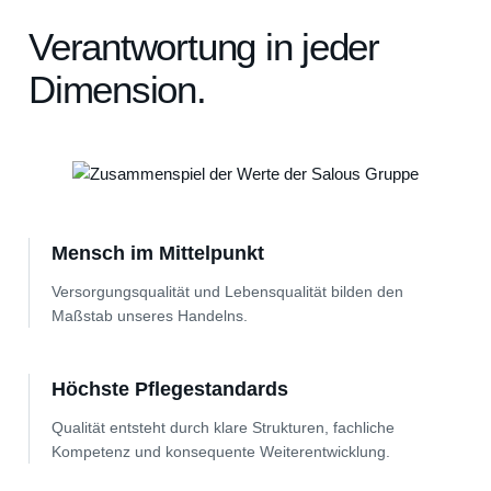
Verantwortung in jeder
Dimension.
Mensch im Mittelpunkt
Versorgungsqualität und Lebensqualität bilden den
Maßstab unseres Handelns.
Höchste Pflegestandards
Qualität entsteht durch klare Strukturen, fachliche
Kompetenz und konsequente Weiterentwicklung.