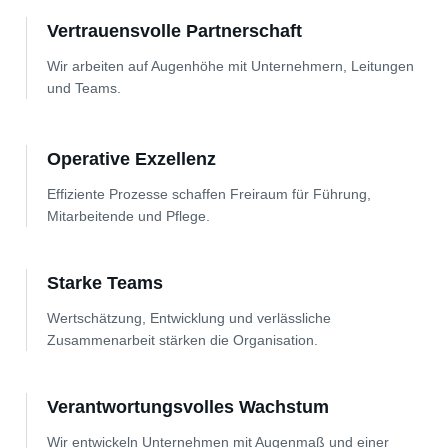
Vertrauensvolle Partnerschaft
Wir arbeiten auf Augenhöhe mit Unternehmern, Leitungen
und Teams.
Operative Exzellenz
Effiziente Prozesse schaffen Freiraum für Führung,
Mitarbeitende und Pflege.
Starke Teams
Wertschätzung, Entwicklung und verlässliche
Zusammenarbeit stärken die Organisation.
Verantwortungsvolles Wachstum
Wir entwickeln Unternehmen mit Augenmaß und einer