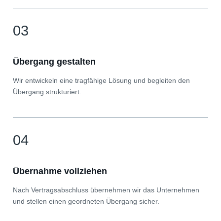
03
Übergang gestalten
Wir entwickeln eine tragfähige Lösung und begleiten den
Übergang strukturiert.
04
Übernahme vollziehen
Nach Vertragsabschluss übernehmen wir das Unternehmen
und stellen einen geordneten Übergang sicher.