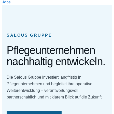
Jobs
SALOUS GRUPPE
Pflegeunternehmen
nachhaltig entwickeln.
Die Salous Gruppe investiert langfristig in
Pflegeunternehmen und begleitet ihre operative
Weiterentwicklung – verantwortungsvoll,
partnerschaftlich und mit klarem Blick auf die Zukunft.