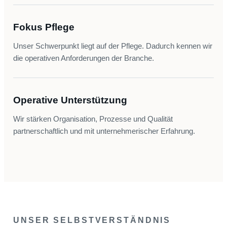
Fokus Pflege
Unser Schwerpunkt liegt auf der Pflege. Dadurch kennen wir
die operativen Anforderungen der Branche.
Operative Unterstützung
Wir stärken Organisation, Prozesse und Qualität
partnerschaftlich und mit unternehmerischer Erfahrung.
UNSER SELBSTVERSTÄNDNIS