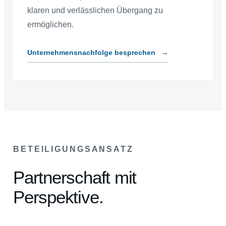
klaren und verlässlichen Übergang zu
ermöglichen.
Unternehmensnachfolge besprechen
→
BETEILIGUNGSANSATZ
Partnerschaft mit
Perspektive.