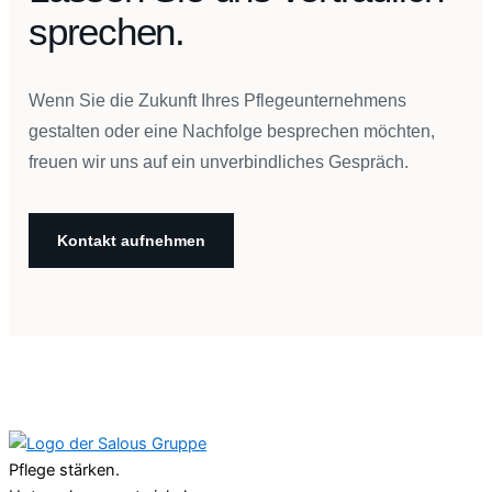
sprechen.
Wenn Sie die Zukunft Ihres Pflegeunternehmens
gestalten oder eine Nachfolge besprechen möchten,
freuen wir uns auf ein unverbindliches Gespräch.
Kontakt aufnehmen
Pflege stärken.