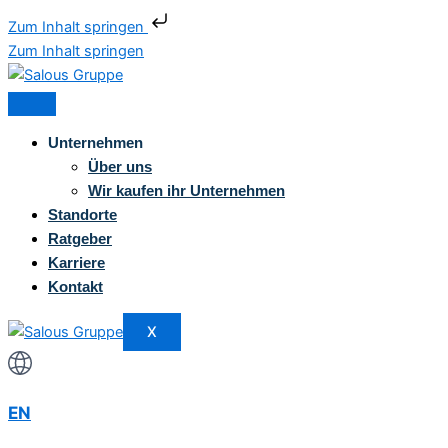
Zum Inhalt springen
Zum Inhalt springen
Unternehmen
Über uns
Wir kaufen ihr Unternehmen
Standorte
Ratgeber
Karriere
Kontakt
X
EN