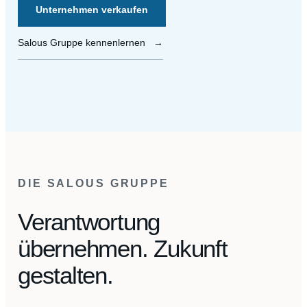
Unternehmen verkaufen
Salous Gruppe kennenlernen
→
DIE SALOUS GRUPPE
Verantwortung
übernehmen. Zukunft
gestalten.