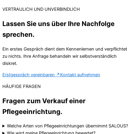
VERTRAULICH UND UNVERBINDLICH
Lassen Sie uns über Ihre Nachfolge
sprechen.
Ein erstes Gespräch dient dem Kennenlernen und verpflichtet
zu nichts. Ihre Anfrage behandeln wir selbstverständlich
diskret.
Erstgespräch vereinbaren
↗
Kontakt aufnehmen
HÄUFIGE FRAGEN
Fragen zum Verkauf einer
Pflegeeinrichtung.
Welche Arten von Pflegeeinrichtungen übernimmt SALOUS?
Wie wird meine Pflegeeinrichtung bewertet?