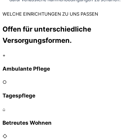
WELCHE EINRICHTUNGEN ZU UNS PASSEN
Offen für unterschiedliche
Versorgungsformen.
+
Ambulante Pflege
○
Tagespflege
⌂
Betreutes Wohnen
◇