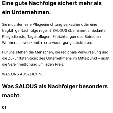
Eine gute Nachfolge sichert mehr als
ein Unternehmen.
Sie möchten eine Pflegeeinrichtung verkaufen oder eine
tragfähige Nachfolge regeln? SALOUS übernimmt ambulante
Pflegedienste, Tagespflegen, Einrichtungen des Betreuten
Wohnens sowie kombinierte Versorgungsstrukturen.
Für uns stehen die Menschen, die regionale Verwurzelung und
die Zukunftsfähigkeit des Unternehmens im Mittelpunkt – nicht
die Vereinheitlichung um jeden Preis.
WAS UNS AUSZEICHNET
Was SALOUS als Nachfolger besonders
macht.
01