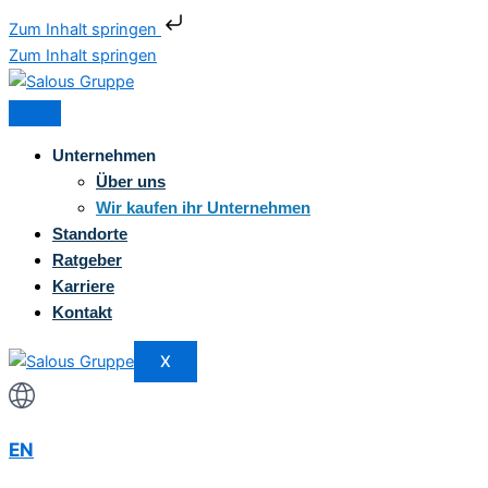
Zum Inhalt springen
Zum Inhalt springen
Unternehmen
Über uns
Wir kaufen ihr Unternehmen
Standorte
Ratgeber
Karriere
Kontakt
X
EN