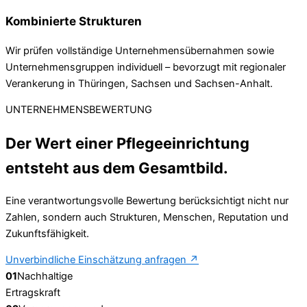
Kombinierte Strukturen
Wir prüfen vollständige Unternehmensübernahmen sowie
Unternehmensgruppen individuell – bevorzugt mit regionaler
Verankerung in Thüringen, Sachsen und Sachsen-Anhalt.
UNTERNEHMENSBEWERTUNG
Der Wert einer Pflegeeinrichtung
entsteht aus dem Gesamtbild.
Eine verantwortungsvolle Bewertung berücksichtigt nicht nur
Zahlen, sondern auch Strukturen, Menschen, Reputation und
Zukunftsfähigkeit.
Unverbindliche Einschätzung anfragen
↗
01
Nachhaltige
Ertragskraft