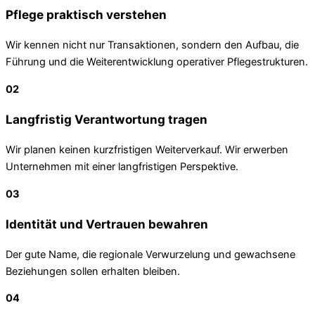
Pflege praktisch verstehen
Wir kennen nicht nur Transaktionen, sondern den Aufbau, die
Führung und die Weiterentwicklung operativer Pflegestrukturen.
02
Langfristig Verantwortung tragen
Wir planen keinen kurzfristigen Weiterverkauf. Wir erwerben
Unternehmen mit einer langfristigen Perspektive.
03
Identität und Vertrauen bewahren
Der gute Name, die regionale Verwurzelung und gewachsene
Beziehungen sollen erhalten bleiben.
04