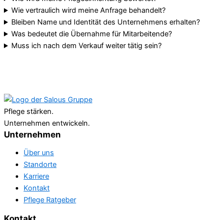
Wie vertraulich wird meine Anfrage behandelt?
Bleiben Name und Identität des Unternehmens erhalten?
Was bedeutet die Übernahme für Mitarbeitende?
Muss ich nach dem Verkauf weiter tätig sein?
Pflege stärken.
Unternehmen entwickeln.
Unternehmen
Über uns
Standorte
Karriere
Kontakt
Pflege Ratgeber
Kontakt