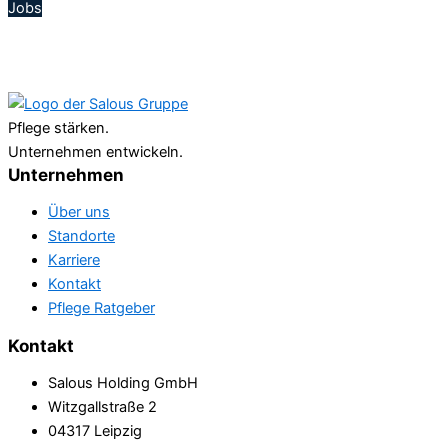
Jobs
Pflege stärken.
Unternehmen entwickeln.
Unternehmen
Über uns
Standorte
Karriere
Kontakt
Pflege Ratgeber
Kontakt
Salous Holding GmbH
Witzgallstraße 2
04317 Leipzig