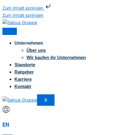
Zum Inhalt springen
Zum Inhalt springen
Unternehmen
Über uns
Wir kaufen ihr Unternehmen
Standorte
Ratgeber
Karriere
Kontakt
X
EN